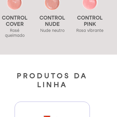
CONTROL
CONTROL
CONTROL
COVER
NUDE
PINK
Rosé
Nude neutro
Rosa vibrante
queimado
PRODUTOS DA
LINHA