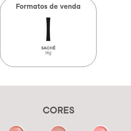
Formatos de venda
SACHÊ
14g
CORES