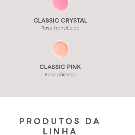
CLASSIC CRYSTAL
Rosa translúcido
CLASSIC PINK
Rosa pêssego
PRODUTOS DA
LINHA