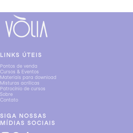
LINKS ÚTEIS
Pontos de venda
Cursos & Eventos
Materiais para download
Misturas acrílicas
Patrocínio de cursos
Sobre
Contato
SIGA NOSSAS
MÍDIAS SOCIAIS