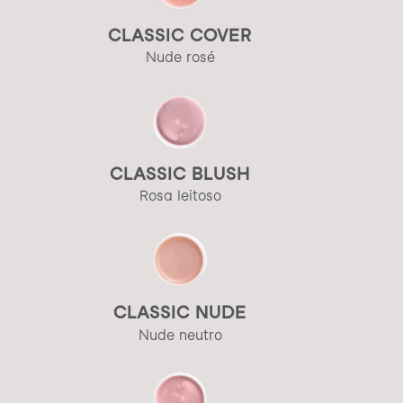
CLASSIC COVER
Nude rosé
CLASSIC BLUSH
Rosa leitoso
CLASSIC NUDE
Nude neutro