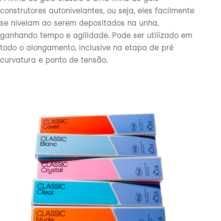
construtores autonivelantes, ou seja, eles facilmente
se nivelam ao serem depositados na unha,
ganhando tempo e agilidade. Pode ser utilizado em
todo o alongamento, inclusive na etapa de pré
curvatura e ponto de tensão.