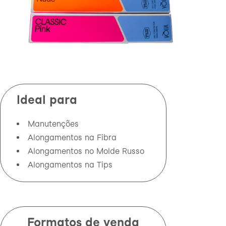
Ideal para
Manutenções
Alongamentos na Fibra
Alongamentos no Molde Russo
Alongamentos na Tips
Formatos de venda