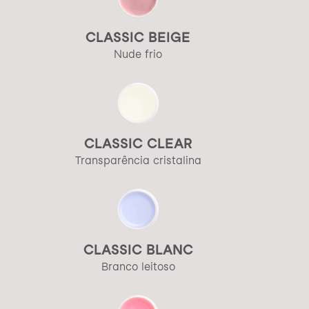
CLASSIC BEIGE
Nude frio
CLASSIC CLEAR
Transparência cristalina
CLASSIC BLANC
Branco leitoso