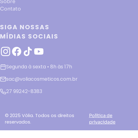
Sobre
Contato
SIGA NOSSAS
MÍDIAS SOCIAIS
Segunda à sexta • 8h às 17h
sac@voliacosmeticos.com.br
27 99242-8383
© 2025 Vòlia. Todos os direitos
Política de
reservados.
privacidade