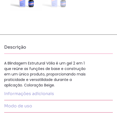
Descrição
A Blindagem Estrutural Vòlia é um gel 2 em 1
que reúne as funções de base e construção
em um único produto, proporcionando mais
praticidade e versatilidade durante a
aplicação. Coloração Beige.
Informações adicionais
Modo de uso