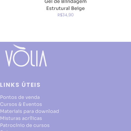
Gel de Blindagem
Estrutural Beige
R$34,90
LINKS ÚTEIS
Pontos de venda
Cursos & Eventos
Materiais para download
Misturas acrílicas
Patrocínio de cursos