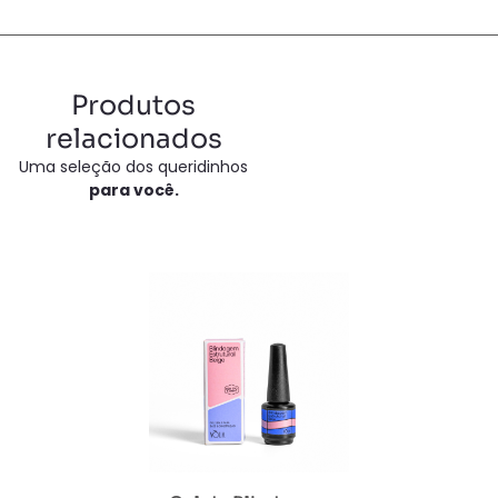
Produtos
relacionados
Uma seleção dos queridinhos
para você.