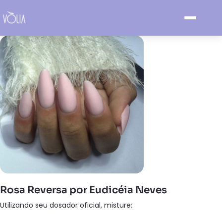
Rosa Reversa por Eudicéia Neves
Utilizando seu dosador oficial, misture: