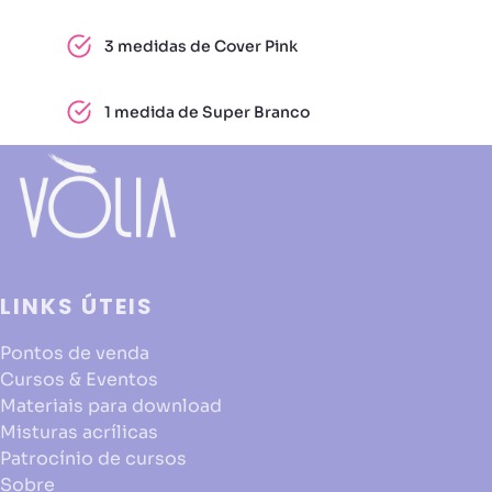
3 medidas de Cover Pink
1 medida de Super Branco
LINKS ÚTEIS
Pontos de venda
Cursos & Eventos
Materiais para download
Misturas acrílicas
Patrocínio de cursos
Sobre